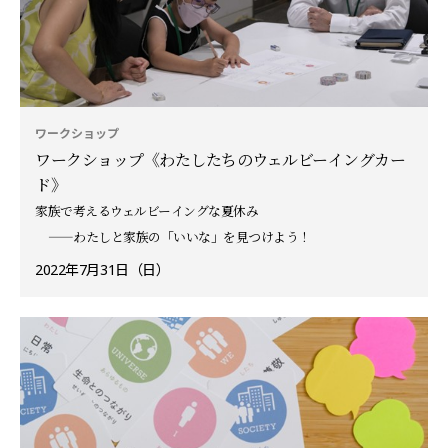
ワークショップ
ワークショップ《わたしたちのウェルビーイングカー
ド》
家族で考えるウェルビーイングな夏休み
——わたしと家族の「いいな」を見つけよう！
2022年7月31日（日）