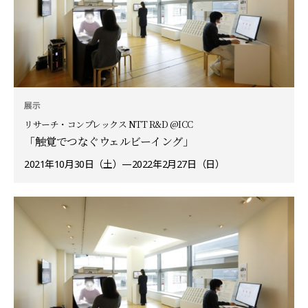
展示
リサーチ・コンプレックス NTT R&D @ICC
「触覚でつなぐウェルビーイング」
2021年10月30日（土）—2022年2月27日（日）