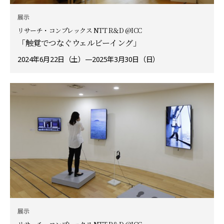
展示
リサーチ・コンプレックス NTT R＆D @ICC
「触覚でつなぐウェルビーイング」
2024年6月22日（土）—2025年3月30日（日）
展示