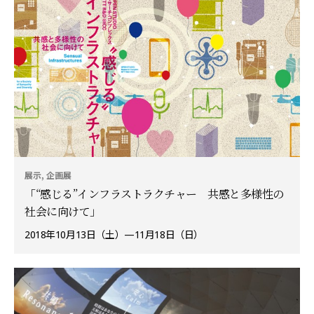
展示, 企画展
「“感じる”インフラストラクチャー 共感と多様性の
社会に向けて」
2018年10月13日（土）—11月18日（日）