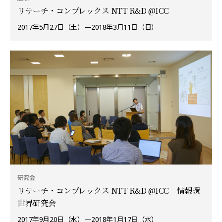
リサーチ・コンプレックス NTT R&D @ICC
2017年5月27日（土）—2018年3月11日（日）
研究会
リサーチ・コンプレックス NTT R&D @ICC 情報環
世界研究会
2017年9月20日（水）—2018年1月17日（水）