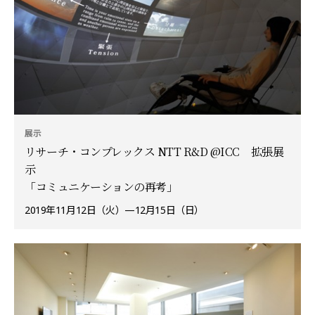
展示
リサーチ・コンプレックス NTT R&D @ICC 拡張展
示
「コミュニケーションの再考」
2019年11月12日（火）—12月15日（日）