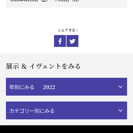
シェアする：
展示 ＆ イヴェントをみる
2022
年別にみる
カテゴリー別にみる