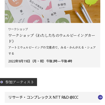
ワークショップ
ワークショップ《わたしたちのウェルビーイングカー
ド》
アートとウェルビーイングの交差点で，みる・かんがえる・シェア
する
2022年9月19日（月・祝）午後2時—午後4時
参加アーティスト
リサーチ・コンプレックス NTT R&D @ICC