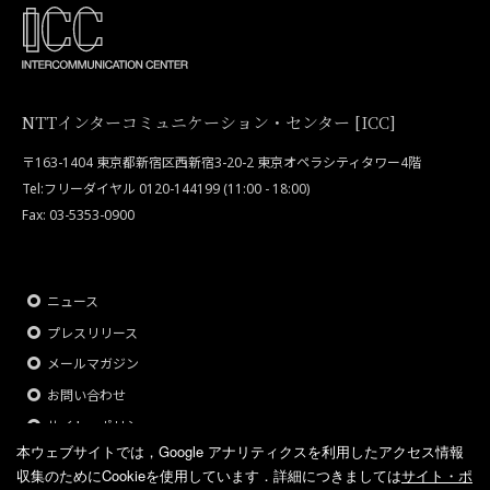
NTTインターコミュニケーション・センター [ICC]
〒163-1404 東京都新宿区西新宿3-20-2 東京オペラシティタワー4階
Tel:フリーダイヤル 0120-144199 (11:00 - 18:00)
Fax: 03-5353-0900
ニュース
プレスリリース
メールマガジン
お問い合わせ
サイト・ポリシー
本ウェブサイトでは，Google アナリティクスを利用したアクセス情報
収集のためにCookieを使用しています．
詳細につきましては
サイト・ポ