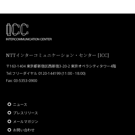
NTTインターコミュニケーション・センター [ICC]
〒163-1404 東京都新宿区西新宿3-20-2 東京オペラシティタワー4階
Tel:フリーダイヤル 0120-144199 (11:00 - 18:00)
Fax: 03-5353-0900
ニュース
プレスリリース
メールマガジン
お問い合わせ