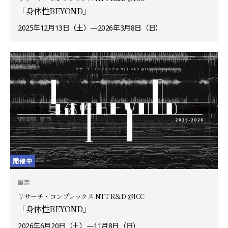
「身体性BEYOND」
2025年12月13日（土）—2026年3月8日（日）
開催中
展示
リサーチ・コンプレックス NTT R＆D @ICC
「身体性BEYOND」
2026年6月20日（土）—11月8日（日）