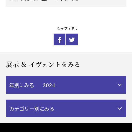
シェアする：
展示 ＆ イヴェントをみる
2024
年別にみる
カテゴリー別にみる