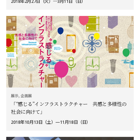
2018年2月27日（火）─3月11日（日）
展示, 企画展
「“感じる”インフラストラクチャー 共感と多様性の
社会に向けて」
2018年10月13日（土）—11月18日（日）