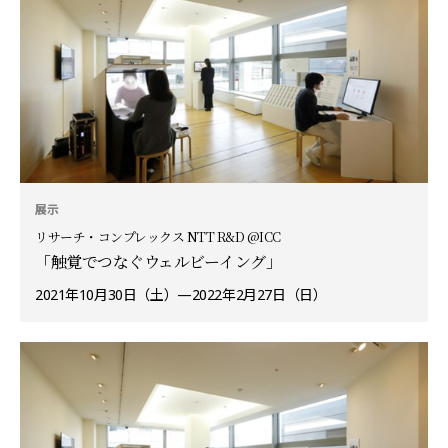
展示
リサーチ・コンプレックス NTT R&D @ICC
「触覚でつなぐウェルビーイング」
2021年10月30日（土）—2022年2月27日（日）