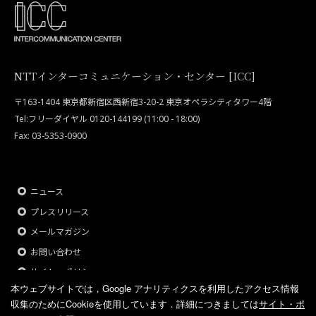
NTTインターコミュニケーション・センター [ICC]
〒163-1404 東京都新宿区西新宿3-20-2 東京オペラシティタワー4階
Tel:フリーダイヤル 0120-144199 (11:00 - 18:00)
Fax: 03-5353-0900
ニュース
プレスリリース
メールマガジン
お問い合わせ
サイト・ポリシー
本ウェブサイトでは，Google アナリティクスを利用したアクセス情報
収集のためにCookieを使用しています．
詳細につきましては
サイト・ポ