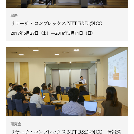
展示
リサーチ・コンプレックス NTT R&D @ICC
2017年5月27日（土）—2018年3月11日（日）
研究会
リサーチ・コンプレックス NTT R&D @ICC 情報環