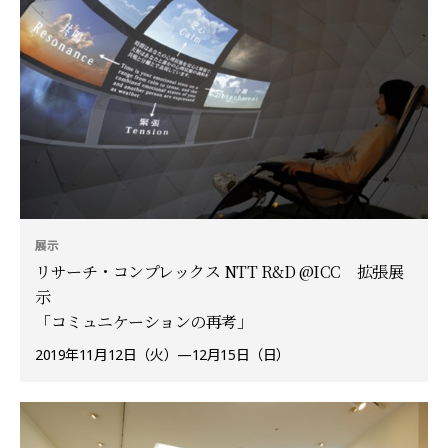
展示
リサーチ・コンプレックス NTT R&D @ICC 拡張展
示
「コミュニケーションの再考」
2019年11月12日（火）—12月15日（日）