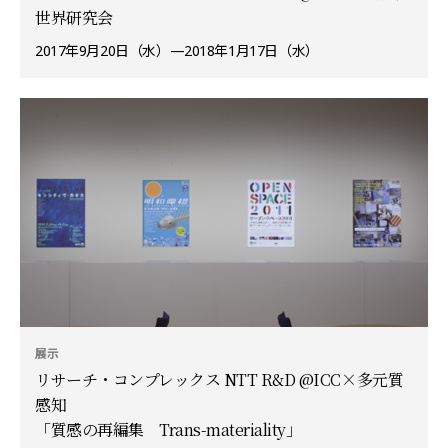
世界研究会
2017年9月20日（水）—2018年1月17日（水）
展示
リサーチ・コンプレックス NTT R&D @ICC×多元質
感知
「質感の再編集 Trans-materiality」