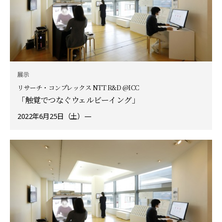
展示
リサーチ・コンプレックス NTT R&D @ICC
「触覚でつなぐウェルビーイング」
2022年6月25日（土）—