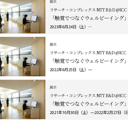
展示
リサーチ・コンプレックス NTT R＆D @ICC
「触覚でつなぐウェルビーイング
2023年6月24日（土）―
展示
リサーチ・コンプレックス NTT R&D @ICC
「触覚でつなぐウェルビーイング
2022年6月25日（土）—
展示
リサーチ・コンプレックス NTT R&D @ICC
「触覚でつなぐウェルビーイング
2021年10月30日（土）—2022年2月27日（