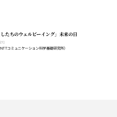
たしたちのウェルビーイング」未来の日
21]
NTTコミュニケーション科学基礎研究所）