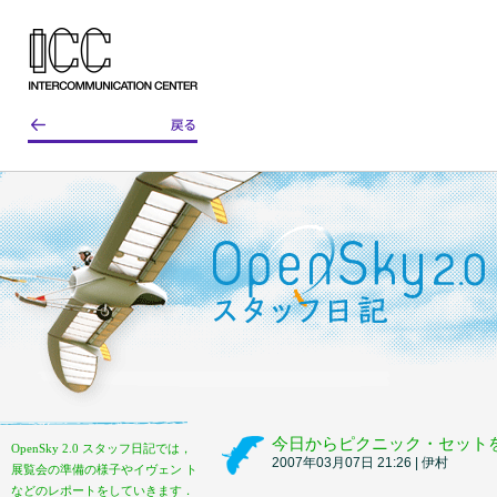
今日からピクニック・セット
OpenSky 2.0 スタッフ日記では，
2007年03月07日 21:26 | 伊村
展覧会の準備の様子やイヴェン ト
などのレポートをしていきます．