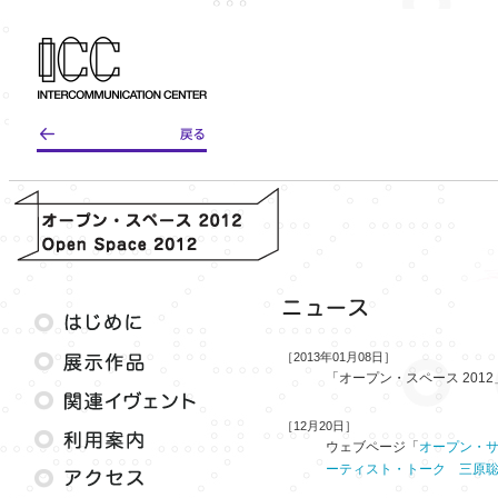
［2013年01月08日］
「オープン・スペース 20
［12月20日］
ウェブページ「
オープン・
ーティスト・トーク 三原