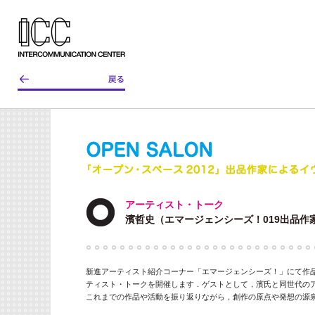
アーティスト・トーク
濱哲史（エマージェンシーズ！019出品作
新進アーティスト紹介コーナー「エマージェンシーズ！」にて作
ティスト・トークを開催します．ゲストとして，濱氏と同世代の
これまでの作品や活動を振り返りながら，創作の原点や発想の源