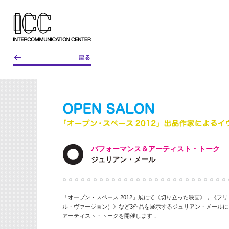
パフォーマンス＆アーティスト・トーク
ジュリアン・メール
「オープン・スペース 2012」展にて《切り立った映画》，《フ
ル・ヴァージョン）》など3作品を展示するジュリアン・メールによる
アーティスト・トークを開催します．