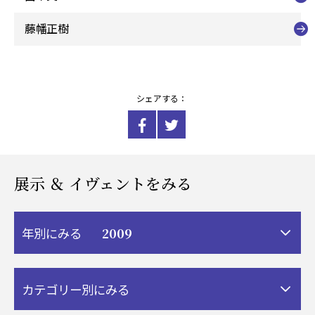
藤幡正樹
シェアする：
展示 ＆ イヴェントをみる
2009
年別にみる
カテゴリー別にみる