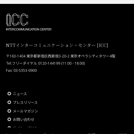
NTTインターコミュニケーション・センター [ICC]
〒163-1404 東京都新宿区西新宿3-20-2 東京オペラシティタワー4階
Tel:フリーダイヤル 0120-144199 (11:00 - 18:00)
Fax: 03-5353-0900
ニュース
プレスリリース
メールマガジン
お問い合わせ
サイト・ポリシー