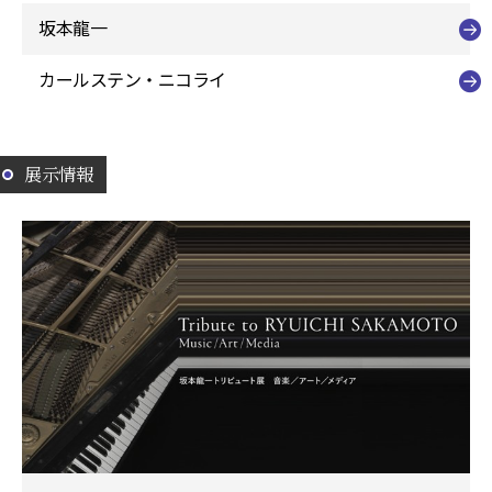
坂本龍一
カールステン・ニコライ
展示情報