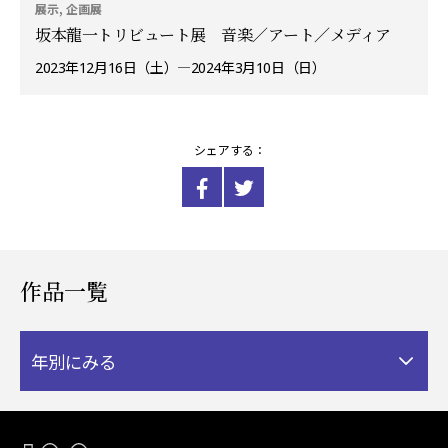
展示, 企画展
坂本龍一トリビュート展 音楽／アート／メディア
2023年12月16日（土）―2024年3月10日（日）
シェアする：
作品一覧
年別にみる