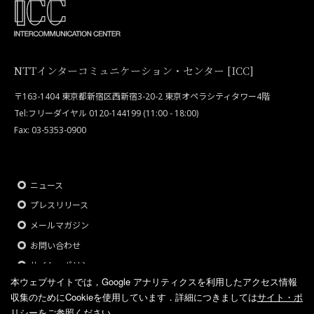
NTTインターコミュニケーション・センター [ICC]
〒163-1404 東京都新宿区西新宿3-20-2 東京オペラシティタワー4階
Tel:フリーダイヤル 0120-144199 (11:00 - 18:00)
Fax: 03-5353-0900
ニュース
プレスリリース
メールマガジン
お問い合わせ
サイト・ポリシー
本ウェブサイトでは，Google アナリティクスを利用したアクセス情報
収集のためにCookieを使用しています．
詳細につきましては
サイト・ポ
リシー
をご参照ください．