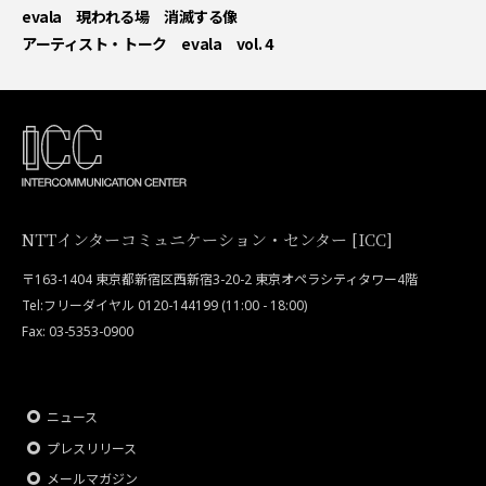
evala 現われる場 消滅する像
アーティスト・トーク evala vol. 4
NTTインターコミュニケーション・センター [ICC]
〒163-1404 東京都新宿区西新宿3-20-2 東京オペラシティタワー4階
Tel:フリーダイヤル 0120-144199 (11:00 - 18:00)
Fax: 03-5353-0900
ニュース
プレスリリース
メールマガジン