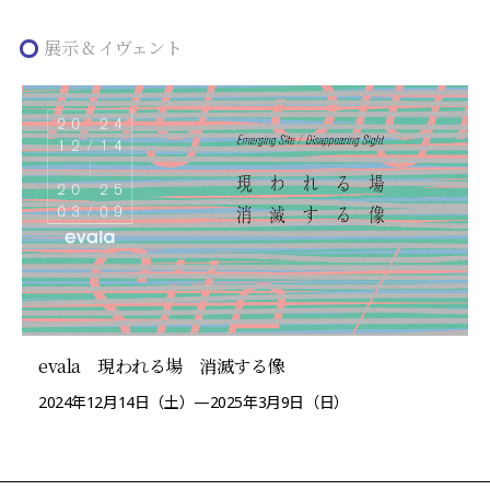
展示 & イヴェント
evala 現われる場 消滅する像
2024年12月14日（土）—2025年3月9日（日）