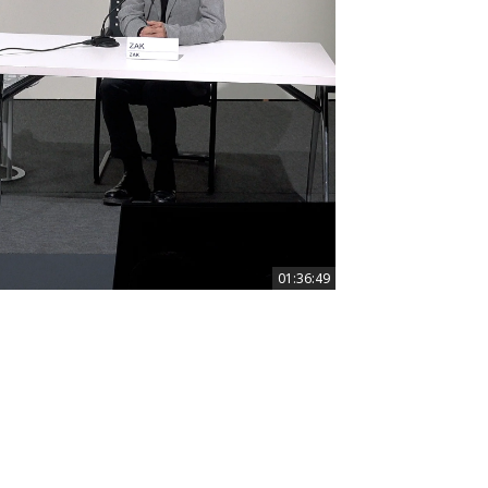
01:36:49
01:36:49