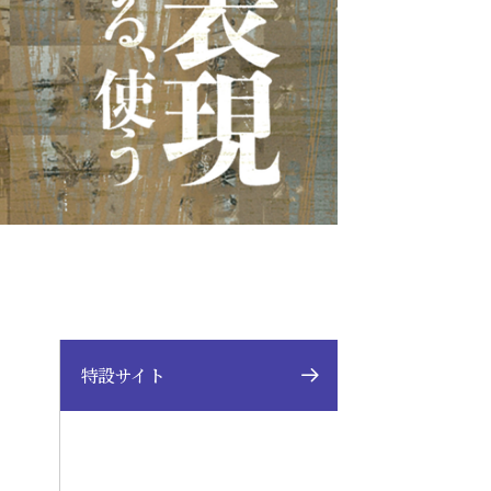
特設サイト