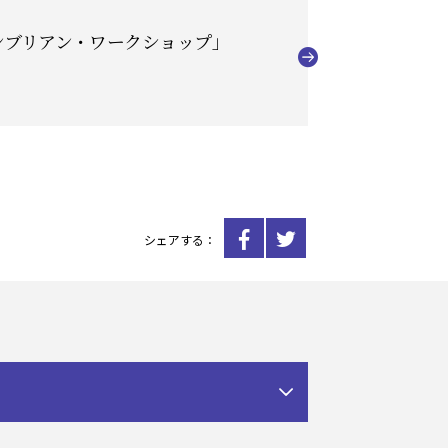
ンブリアン・ワークショップ」
シェアする：