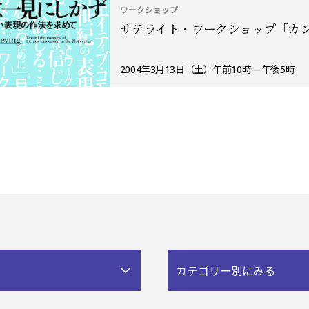
ワークショップ
サテライト・ワークショップ「カ
2004年3月13日（土）午前10時—午後5時
カテゴリー別にみる