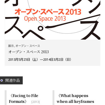
展示, オープン・スペース
オープン・スペース 2013
2013月5月25日（土）—2014日3月2日（日）
関連作品
《Facing to File
《What happens
Formats》
when all keyframes
[2013]