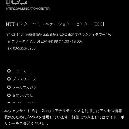
NTTインターコミュニケーション・センター [ICC]
〒163-1404 東京都新宿区西新宿3-20-2 東京オペラシティタワー4階
Tel:フリーダイヤル 0120-144199 (11:00 - 18:00)
Fax: 03-5353-0900
ニュース
プレスリリース
メールマガジン
お問い合わせ
サイト・ポリシー
本ウェブサイトでは，Google アナリティクスを利用したアクセス情報
収集のためにCookieを使用しています．
詳細につきましては
サイト・ポ
リシー
をご参照ください．