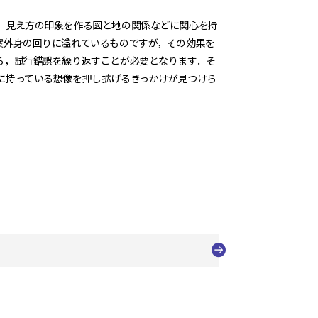
，見え方の印象を作る図と地の関係などに関心を持
案外身の回りに溢れているものですが，その効果を
ら，試行錯誤を繰り返すことが必要となります．そ
に持っている想像を押し拡げるきっかけが見つけら