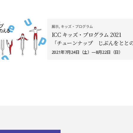
展示, キッズ・プログラム
ICC キッズ・プログラム 2021
「チューンナップ じぶんをとと
2021年7月24日（土）—8月22日（日）