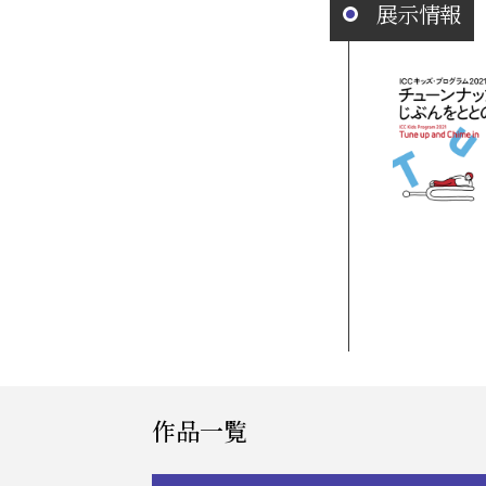
展示情報
作品一覧