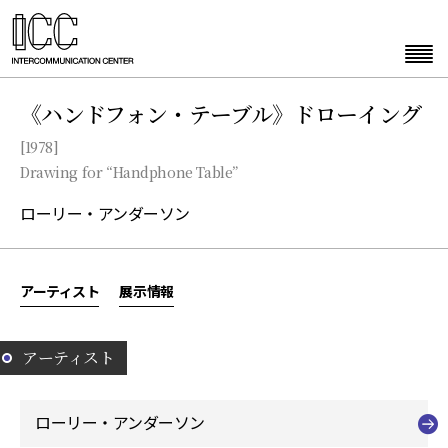
《ハンドフォン・テーブル》ドローイング
[1978]
Drawing for “Handphone Table”
ローリー・アンダーソン
アーティスト
展示情報
アーティスト
ローリー・アンダーソン