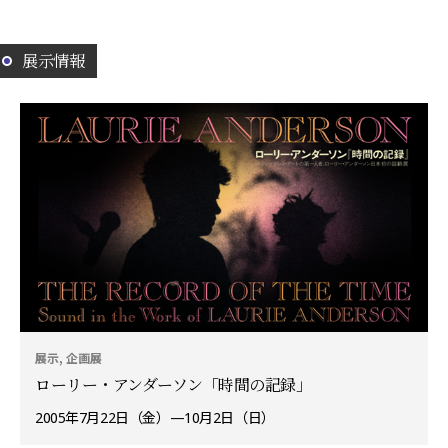
展示情報
展示, 企画展
ローリー・アンダーソン「時間の記録」
2005年7月22日（金）—10月2日（日）