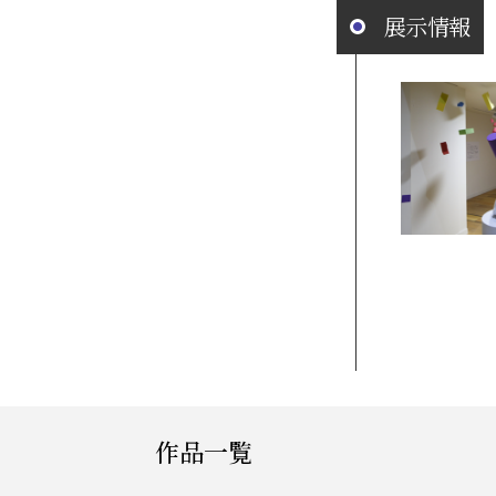
展示情報
作品一覧