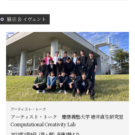
展示 ＆ イヴェント
アーティスト・トーク
アーティスト・トーク 慶應義塾大学 徳井直生研究室
Computational Creativity Lab
2023年1月9日（月・祝）午後2時より