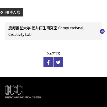
関連人物
慶應義塾大学 徳井直生研究室 Computational
Creativity Lab
シェアする：