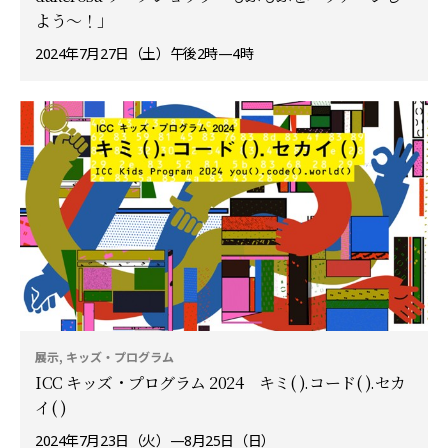
よう〜！」
2024年7月27日（土）午後2時—4時
展示, キッズ・プログラム
ICC キッズ・プログラム 2024 キミ( ).コード( ).セカ
イ( )
2024年7月23日（火）—8月25日（日）