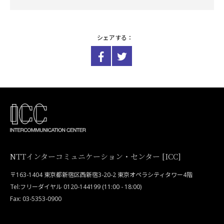
シェアする：
NTTインターコミュニケーション・センター [ICC]
〒163-1404 東京都新宿区西新宿3-20-2 東京オペラシティタワー4階
Tel:フリーダイヤル 0120-144199 (11:00 - 18:00)
Fax: 03-5353-0900