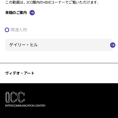
この動画は，ICC館内のHIVEコーナーでご覧いただけます．
来館のご案内
関連人物
ゲイリー・ヒル
ヴィデオ・アート