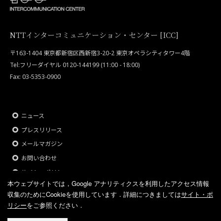
NTTインターコミュニケーション・センター [ICC]
〒163-1404 東京都新宿区西新宿3-20-2 東京オペラシティタワー4階
Tel:フリーダイヤル 0120-144199 (11:00 - 18:00)
Fax: 03-5353-0900
ニュース
プレスリリース
メールマガジン
お問い合わせ
サイト・ポリシー
本ウェブサイトでは，Google アナリティクスを利用したアクセス情報
収集のためにCookieを使用しています．
詳細につきましては
サイト・ポ
リシー
をご参照ください．