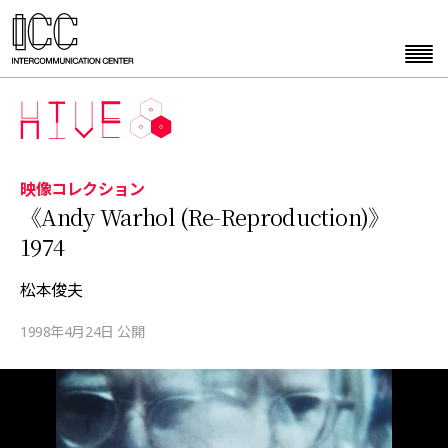
映像コレクション
《Andy Warhol (Re-Reproduction)》
1974
松本俊夫
1998年4月24日 公開