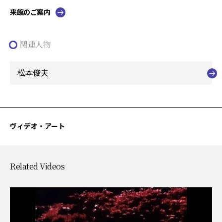
来館のご案内
関連人物
松本俊夫
ヴィデオ・アート
Related Videos