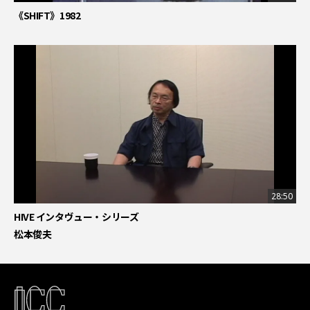
《SHIFT》1982
28:50
HIVE インタヴュー・シリーズ
松本俊夫