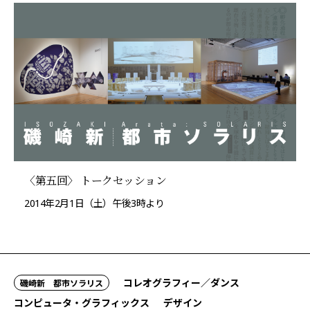
〈第五回〉 トークセッション
2014年2月1日（土）午後3時より
コレオグラフィー／ダンス
磯崎新 都市ソラリス
コンピュータ・グラフィックス
デザイン