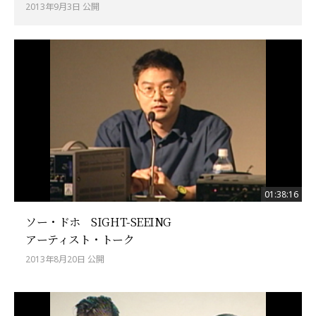
2013年9月3日 公開
01:38:16
ソー・ドホ SIGHT-SEEING
アーティスト・トーク
2013年8月20日 公開