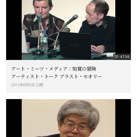
01:47:58
アート・ミーツ・メディア：知覚の冒険
アーティスト・トーク ブラスト・セオリー
2013年8月5日 公開