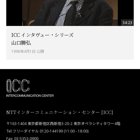
34:23
ICC インタヴュー・シリーズ
山口勝弘
1998年4月1日 公開
NTTインターコミュニケーション・センター [ICC]
〒163-1404 東京都新宿区西新宿3-20-2 東京オペラシティタワー4階
Tel:フリーダイヤル 0120-144199 (11:00 - 18:00)
Fax: 03-5353-0900