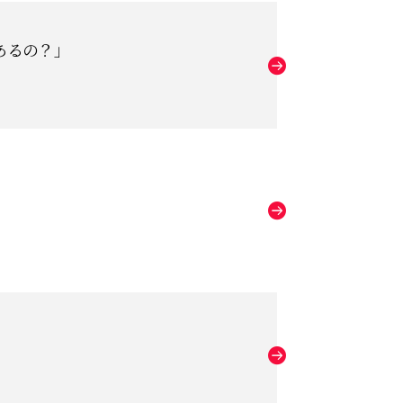
あるの？」