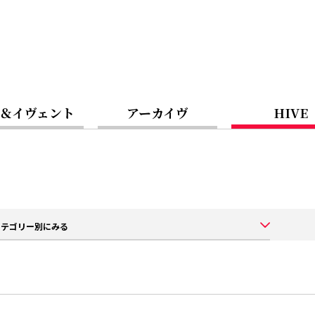
＆イヴェント
アーカイヴ
HIVE
カテゴリー別にみる