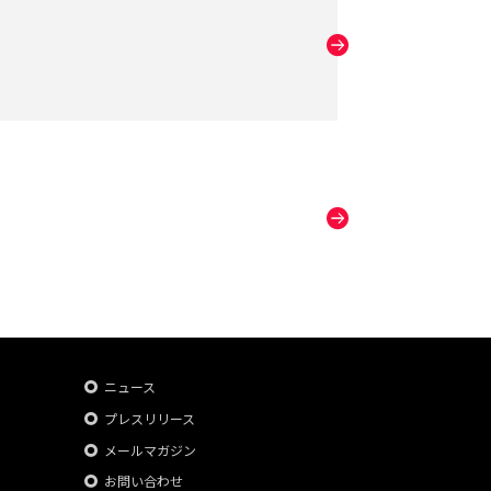
ニュース
プレスリリース
メールマガジン
お問い合わせ