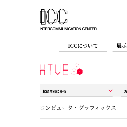
ICCについて
展示
収録年別にみる
コンピュータ・グラフィックス