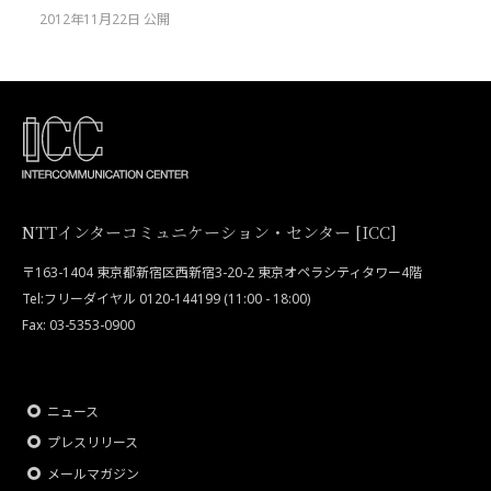
2012年11月22日 公開
NTTインターコミュニケーション・センター [ICC]
〒163-1404 東京都新宿区西新宿3-20-2 東京オペラシティタワー4階
Tel:フリーダイヤル 0120-144199 (11:00 - 18:00)
Fax: 03-5353-0900
ニュース
プレスリリース
メールマガジン