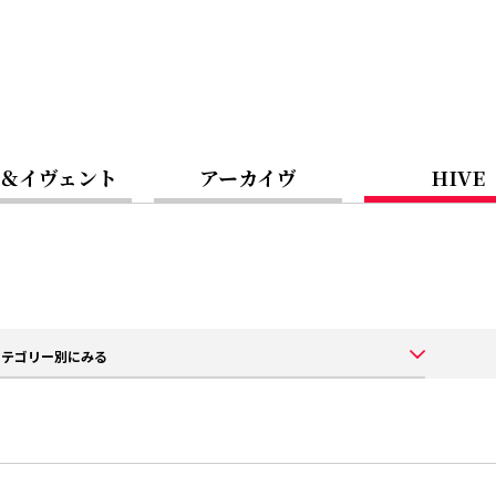
＆イヴェント
アーカイヴ
HIVE
カテゴリー別にみる