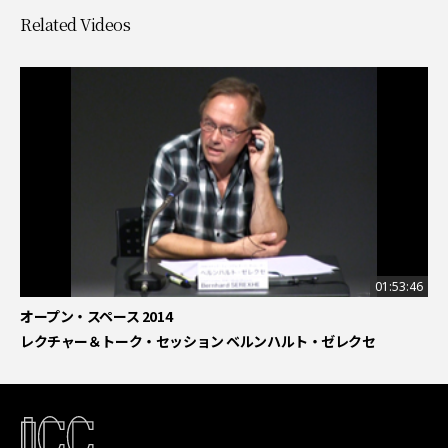
Related Videos
01:53:46
オープン・スペース 2014
レクチャー＆トーク・セッション ベルンハルト・ゼレクセ