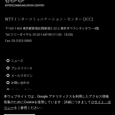
NTTインターコミュニケーション・センター [ICC]
〒163-1404 東京都新宿区西新宿3-20-2 東京オペラシティタワー4階
Tel:フリーダイヤル 0120-144199 (11:00 - 18:00)
Fax: 03-5353-0900
ニュース
プレスリリース
メールマガジン
お問い合わせ
サイト・ポリシー
本ウェブサイトでは，Google アナリティクスを利用したアクセス情報
収集のためにCookieを使用しています．
詳細につきましては
サイト・ポ
リシー
をご参照ください．