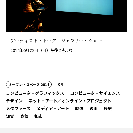
アーティスト・トーク ジェフリー・ショー
2014年6月22日（日）午後2時より
XR
オープン・スペース 2014
コンピュータ・グラフィックス
コンピュータ・サイエンス
デザイン
ネット・アート／オンライン・プロジェクト
メタヴァース
メディア・アート
映像
映画
歴史
知覚
身体
都市