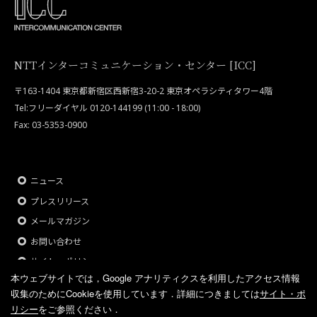
NTTインターコミュニケーション・センター [ICC]
〒163-1404 東京都新宿区西新宿3-20-2 東京オペラシティタワー4階
Tel:フリーダイヤル 0120-144199 (11:00 - 18:00)
Fax: 03-5353-0900
ニュース
プレスリリース
メールマガジン
お問い合わせ
サイト・ポリシー
本ウェブサイトでは，Google アナリティクスを利用したアクセス情報
収集のためにCookieを使用しています．
詳細につきましては
サイト・ポ
リシー
をご参照ください．