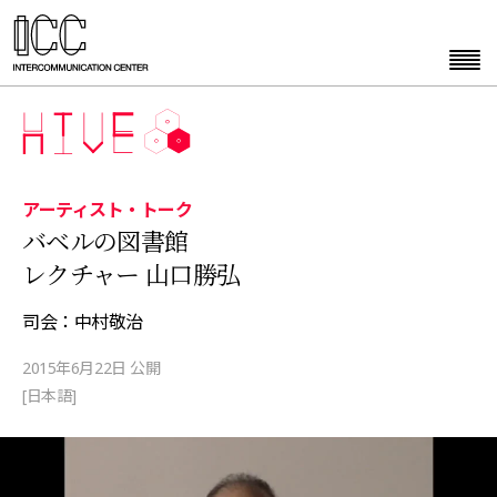
アーティスト・トーク
バベルの図書館
レクチャー 山口勝弘
司会：中村敬治
2015年6月22日 公開
[日本語]