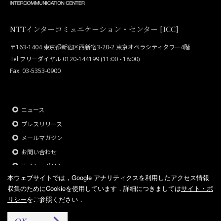
NTTインターコミュニケーション・センター [ICC]
〒163-1404 東京都新宿区西新宿3-20-2 東京オペラシティタワー4階
Tel:フリーダイヤル 0120-144199 (11:00 - 18:00)
Fax: 03-5353-0900
ニュース
プレスリリース
メールマガジン
お問い合わせ
サイト・ポリシー
本ウェブサイトでは，Google アナリティクスを利用したアクセス情報
収集のためにCookieを使用しています．
詳細につきましては
サイト・ポ
リシー
をご参照ください．