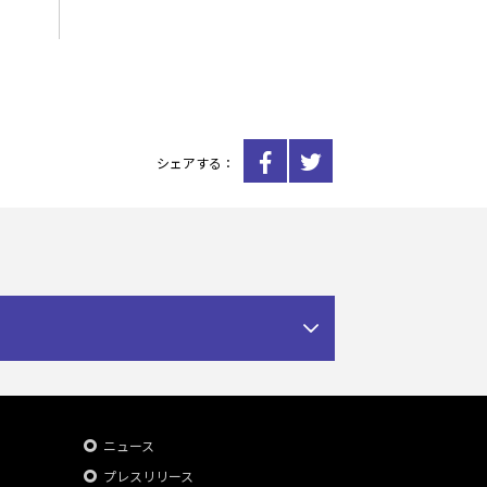
シェアする：
ニュース
プレスリリース