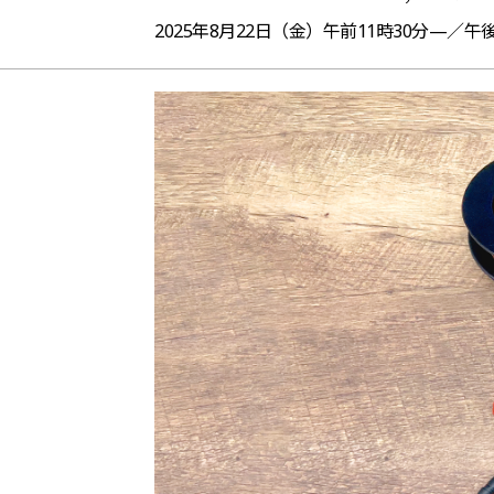
2025年8月22日（金）午前11時30分—／午