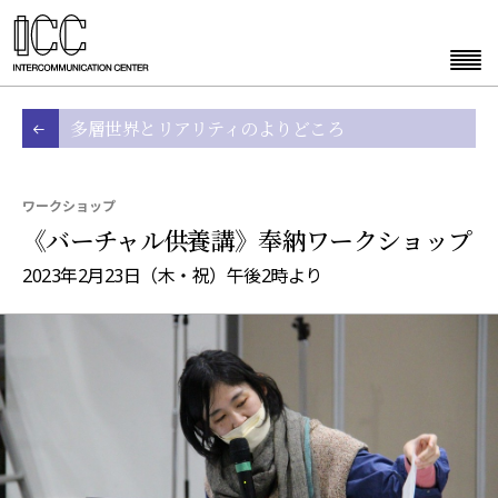
多層世界とリアリティのよりどころ
ワークショップ
《バーチャル供養講》奉納ワークショップ
2023年2月23日（木・祝）午後2時より