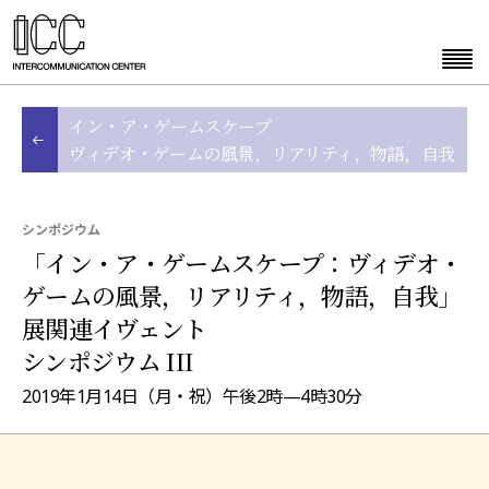
イン・ア・ゲームスケープ
ヴィデオ・ゲームの風景，リアリティ，物語，自我
シンポジウム
「イン・ア・ゲームスケープ：ヴィデオ・
ゲームの風景，リアリティ，物語，自我」
展関連イヴェント
シンポジウム III
2019年1月14日（月・祝）午後2時—4時30分