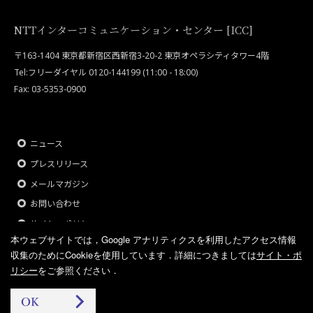
NTTインターコミュニケーション・センター [ICC]
〒163-1404 東京都新宿区西新宿3-20-2 東京オペラシティタワー4階
Tel:フリーダイヤル 0120-144199 (11:00 - 18:00)
Fax: 03-5353-0900
ニュース
プレスリリース
メールマガジン
お問い合わせ
サイト・ポリシー
本ウェブサイトでは，Google アナリティクスを利用したアクセス情報
収集のためにCookieを使用しています．
詳細につきましては
サイト・ポ
リシー
をご参照ください．