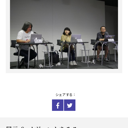
シェアする：