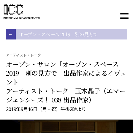
オープン・スペース 2019 別の見方で
アーティスト・トーク
オープン・サロン「オープン・スペース
2019 別の見方で」出品作家によるイヴェ
ント
アーティスト・トーク 玉木晶子（エマー
ジェンシーズ！ 038 出品作家）
2019年9月16日（月・祝）午後2時より