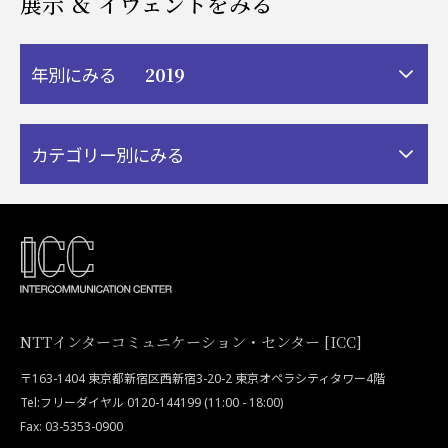
展示 ＆ イヴェントをみる
2019
年別にみる
カテゴリー別にみる
NTTインターコミュニケーション・センター [ICC]
〒163-1404 東京都新宿区西新宿3-20-2 東京オペラシティタワー4階
Tel:フリーダイヤル 0120-144199 (11:00 - 18:00)
Fax: 03-5353-0900