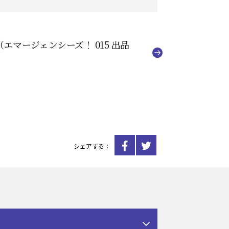
エマージェンシーズ！ 015 出品
シェアする：