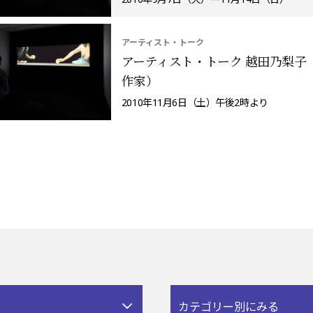
アーティスト・トーク
アーティスト・トーク 越田乃梨子（
作家）
2010年11月6日（土）午後2時より
カテゴリー別にみる