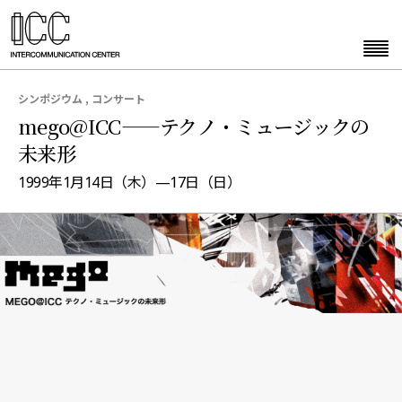
シンポジウム , コンサート
mego@ICC——テクノ・ミュージックの
未来形
1999年1月14日（木）—17日（日）