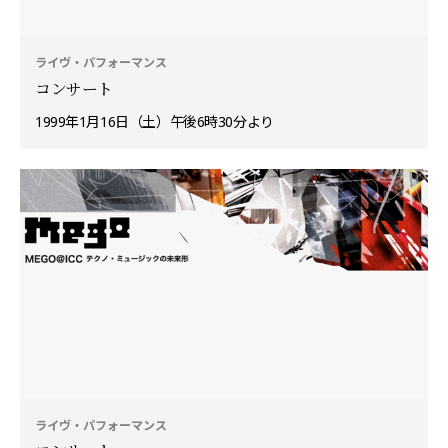
ライヴ・パフォーマンス
コンサート
1999年1月16日（土）午後6時30分より
ライヴ・パフォーマンス