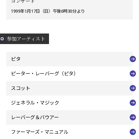
コンサート
1999年1月17日（日）午後6時30分より
参加アーティスト
ピタ
ピーター・レーバーグ（ピタ）
スコット
ジェネラル・マジック
レーバーグ＆バウアー
ファーマーズ・マニュアル