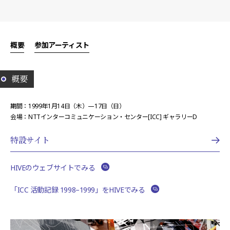
概要
参加アーティスト
概要
期間：1999年1月14日（木）—17日（日）
会場：NTTインターコミュニケーション・センター[ICC] ギャラリーD
特設サイト
HIVEのウェブサイトでみる
「ICC 活動記録 1998–1999」をHIVEでみる