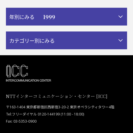
1999
年別にみる
カテゴリー別にみる
NTTインターコミュニケーション・センター [ICC]
〒163-1404 東京都新宿区西新宿3-20-2 東京オペラシティタワー4階
Tel:フリーダイヤル 0120-144199 (11:00 - 18:00)
Fax: 03-5353-0900