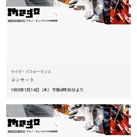
ライヴ・パフォーマンス
コンサート
1999年1月14日（木）午後6時30分より