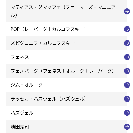
マティアス・グマッフェ（ファーマーズ・マニュア
ル）
POP（レーバーグ＋カルコフスキー）
ズビグニエフ・カルコフスキー
フェネス
フェノバーグ（フェネス＋オルーク＋レーバーグ）
ジム・オルーク
ラッセル・ハズウェル（ハズウェル）
ハズヴェル
池田亮司