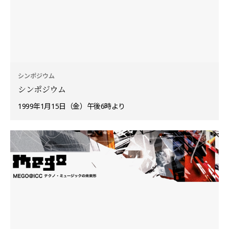
シンポジウム
シンポジウム
1999年1月15日（金）午後6時より