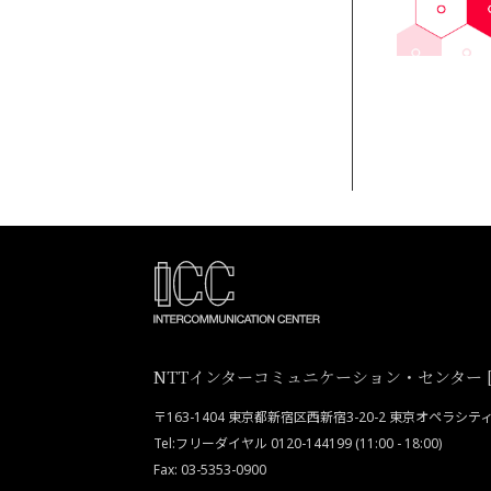
NTTインターコミュニケーション・センター [I
〒163-1404 東京都新宿区西新宿3-20-2 東京オペラシ
Tel:フリーダイヤル 0120-144199 (11:00 - 18:00)
Fax: 03-5353-0900