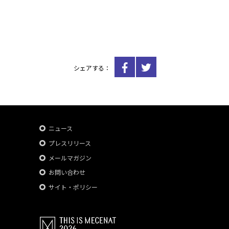
シェアする：
ニュース
プレスリリース
メールマガジン
お問い合わせ
サイト・ポリシー