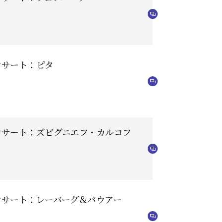
ンサート：ピタ
コンサート：ズビグニエフ・カルコフ
コンサート：レーバーグ＆バウアー