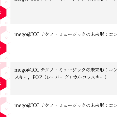
mego@ICC テクノ・ミュージックの未来形：コ
mego@ICC テクノ・ミュージックの未来形：
スキー，POP（レーバーグ+ カルコフスキー）
mego@ICC テクノ・ミュージックの未来形：