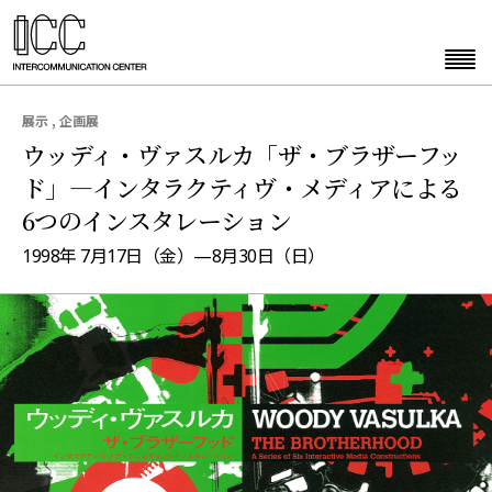
展示 , 企画展
ウッディ・ヴァスルカ「ザ・ブラザーフッ
ド」—インタラクティヴ・メディアによる
6つのインスタレーション
1998年 7月17日（金）—8月30日（日）