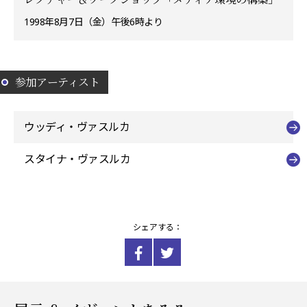
1998年8月7日（金）午後6時より
参加アーティスト
ウッディ・ヴァスルカ
スタイナ・ヴァスルカ
シェアする：