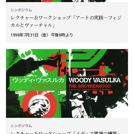
シンポジウム
レクチャー＆ワークショップ「アートの実践—フィジ
カルとヴァーチャル」
1998年7月31日（金）午後6時より
シンポジウム
レクチャー＆ワークショップ「メディア環境の構築」