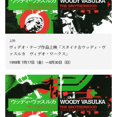
上映
ヴィデオ・テープ作品上映「スタイナ＆ウッディ・ヴ
ァスルカ ヴィデオ・ワークス」
1998年 7月17日（金）—8月30日（日）