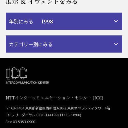
展示 ＆ イヴェントをみる
1998
年別にみる
カテゴリー別にみる
NTTインターコミュニケーション・センター [ICC]
〒163-1404 東京都新宿区西新宿3-20-2 東京オペラシティタワー4階
Tel:フリーダイヤル 0120-144199 (11:00 - 18:00)
Fax: 03-5353-0900