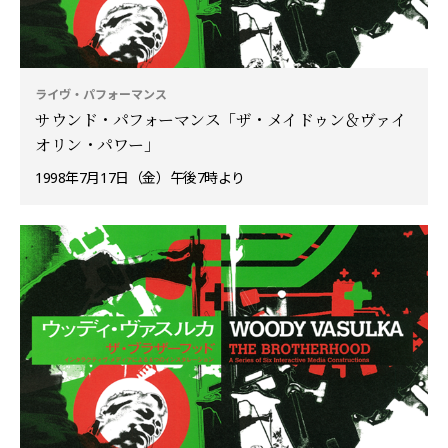
ライヴ・パフォーマンス
サウンド・パフォーマンス「ザ・メイドゥン＆ヴァイ
オリン・パワー」
1998年7月17日（金）午後7時より