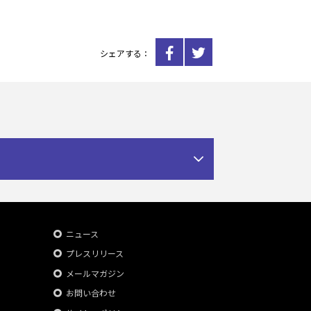
シェアする：
ニュース
プレスリリース
メールマガジン
お問い合わせ