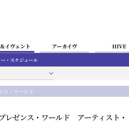
＆イヴェント
アーカイヴ
HIVE
ター・スケジュール
ンス・ワールド
プレゼンス・ワールド アーティスト・