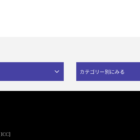
カテゴリー別にみる
CC]