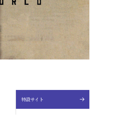
特設サイト