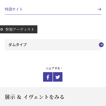
特設サイト
参加アーティスト
ダムタイプ
シェアする：
展示 ＆ イヴェントをみる