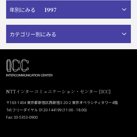
1997
年別にみる
カテゴリー別にみる
NTTインターコミュニケーション・センター [ICC]
〒163-1404 東京都新宿区西新宿3-20-2 東京オペラシティタワー4階
Tel:フリーダイヤル 0120-144199 (11:00 - 18:00)
Fax: 03-5353-0900