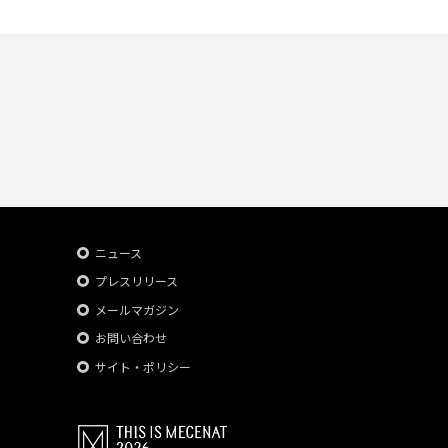
ニュース
プレスリリース
メールマガジン
お問い合わせ
サイト・ポリシー