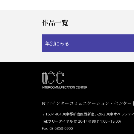
作品一覧
年別にみる
NTTインターコミュニケーション・センター [I
〒163-1404 東京都新宿区西新宿3-20-2 東京オペラシ
Tel:フリーダイヤル 0120-144199 (11:00 - 18:00)
Fax: 03-5353-0900