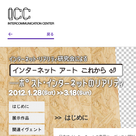
>> はじめに