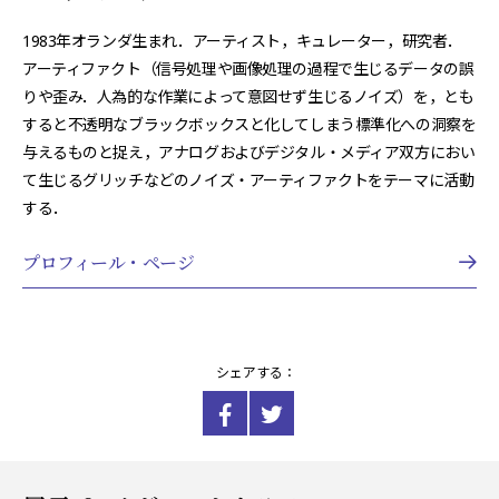
1983年オランダ生まれ．アーティスト，キュレーター，研究者．
アーティファクト（信号処理や画像処理の過程で生じるデータの誤
りや歪み．人為的な作業によって意図せず生じるノイズ）を，とも
すると不透明なブラックボックスと化してしまう標準化への洞察を
与えるものと捉え，アナログおよびデジタル・メディア双方におい
て生じるグリッチなどのノイズ・アーティファクトをテーマに活動
する．
プロフィール・ページ
シェアする：