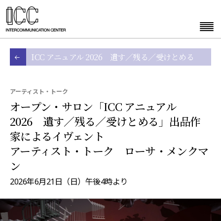
ICC アニュアル 2026 遺す／残る／受けとめる
アーティスト・トーク
オープン・サロン「ICC アニュアル
2026 遺す／残る／受けとめる」出品作
家によるイヴェント
アーティスト・トーク ローサ・メンクマ
ン
2026年6月21日（日）午後4時より