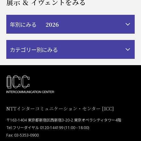
展示 ＆ イヴェントをみる
2026
年別にみる
カテゴリー別にみる
NTTインターコミュニケーション・センター [ICC]
〒163-1404 東京都新宿区西新宿3-20-2 東京オペラシティタワー4階
Tel:フリーダイヤル 0120-144199 (11:00 - 18:00)
Fax: 03-5353-0900