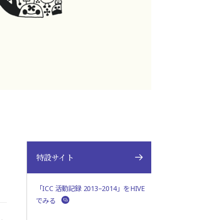
特設サイト
「ICC 活動記録 2013–2014」をHIVE
でみる