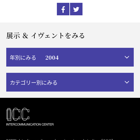
展示 ＆ イヴェントをみる
2004
年別にみる
カテゴリー別にみる