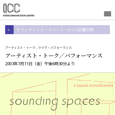
サウンディング・スペース—9つの音響空間
アーティスト・トーク , ライヴ・パフォーマンス
アーティスト・トーク／パフォーマンス
2003年7月11日（金）午後6時30分より