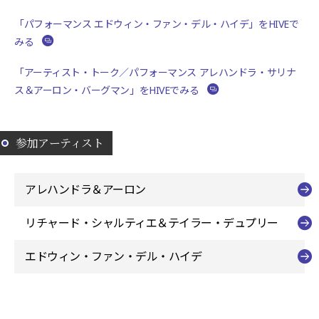
「パフォーマンス エドウィン・ファン・デル・ハイデ」をHIVEで
みる
「アーティスト・トーク／パフォーマンス アレハンドラ・サリナ
ス＆アーロン・バーグマン」をHIVEでみる
参加アーティスト
アレハンドラ＆アーロン
リチャード・シャルティエ＆テイラー・デュプリー
エドウィン・ファン・デル・ハイデ