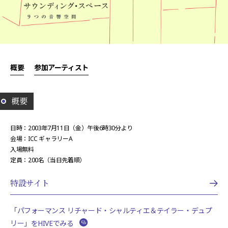
概要
参加アーティスト
概要
日時：2003年7月11日（金）午後6時30分より
会場：ICC ギャラリーA
入場無料
定員：200名（当日先着順）
特設サイト
「パフォーマンス リチャード・シャルティエ＆テイラー・デュプ
リー」をHIVEでみる