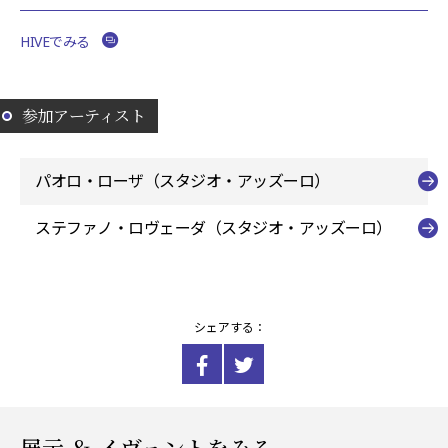
HIVEでみる
参加アーティスト
パオロ・ローザ（スタジオ・アッズーロ）
ステファノ・ロヴェーダ（スタジオ・アッズーロ）
シェアする：
展示 ＆ イヴェントをみる