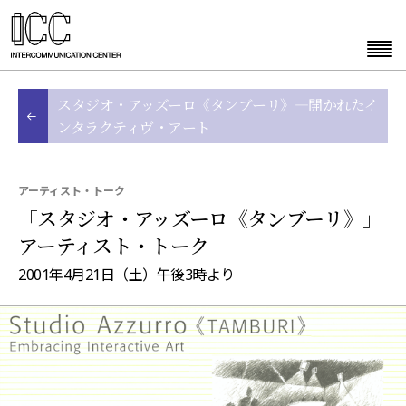
スタジオ・アッズーロ《タンブーリ》—開かれたイ
ンタラクティヴ・アート
アーティスト・トーク
「スタジオ・アッズーロ《タンブーリ》」
アーティスト・トーク
2001年4月21日（土）午後3時より