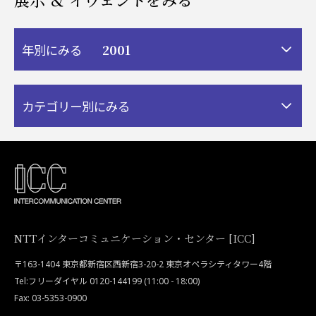
2001
年別にみる
カテゴリー別にみる
NTTインターコミュニケーション・センター [ICC]
〒163-1404 東京都新宿区西新宿3-20-2 東京オペラシティタワー4階
Tel:フリーダイヤル 0120-144199 (11:00 - 18:00)
Fax: 03-5353-0900