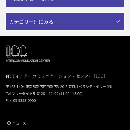
カテゴリー別にみる
NTTインターコミュニケーション・センター [ICC]
〒163-1404 東京都新宿区西新宿3-20-2 東京オペラシティタワー4階
Tel:フリーダイヤル 0120-144199 (11:00 - 18:00)
Fax: 03-5353-0900
ニュース