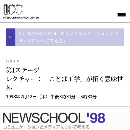
ICC NEWSCHOOL ’98「コミュニケーションとメ
ディアについて考える」
レクチャー
第1ステージ
レクチャー：「ことば工学」が拓く意味世
界
1998年2月12日（木）午後3時30分—5時30分