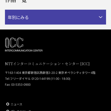
年別にみる
NTTインターコミュニケーション・センター [ICC]
〒163-1404 東京都新宿区西新宿3-20-2 東京オペラシティタワー4階
Tel:フリーダイヤル 0120-144199 (11:00 - 18:00)
Fax: 03-5353-0900
ニュース