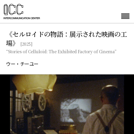
《セルロイドの物語：展示された映画の工
場》
[2025]
“Stories of Celluloid: The Exhibited Factory of Cinema”
ウー・チーユー